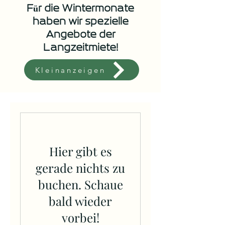
Für die Wintermonate
haben wir spezielle
Angebote der
Langzeitmiete!
Kleinanzeigen
Hier gibt es
gerade nichts zu
buchen. Schaue
bald wieder
vorbei!